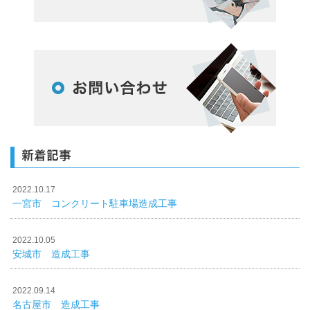
新着記事
2022.10.17
一宮市 コンクリート駐車場造成工事
2022.10.05
安城市 造成工事
2022.09.14
名古屋市 造成工事