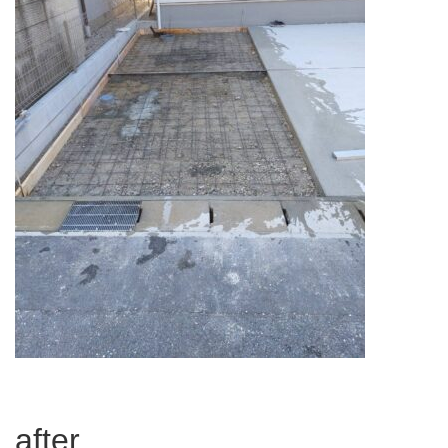
after