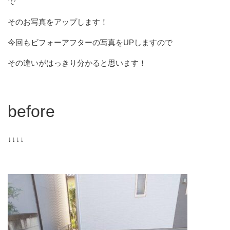
で
そのお写真をアップします！
今回もビフォーアフターの写真をUPしますので
その違いがはっきり分かると思います！
before
↓↓↓↓