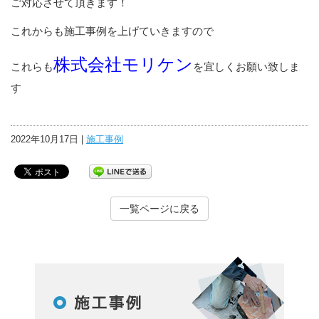
ご対応させて頂きます！
これからも施工事例を上げていきますので
株式会社モリケン
これらも
を宜しくお願い致しま
す
2022年10月17日 |
施工事例
一覧ページに戻る