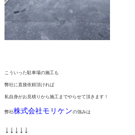
こういった駐車場の施工も
弊社に直接依頼頂ければ
私自身がお見積りから施工までやらせて頂きます！
株式会社モリケン
弊社
の強みは
↓↓↓↓↓