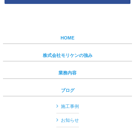
HOME
株式会社モリケンの強み
業務内容
ブログ
施工事例
お知らせ