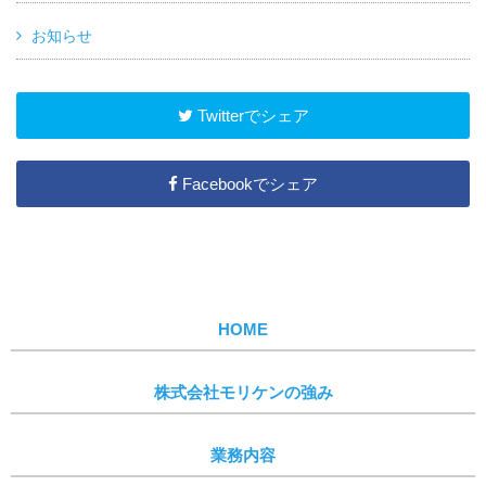
お知らせ
Twitterでシェア
Facebookでシェア
HOME
株式会社モリケンの強み
業務内容