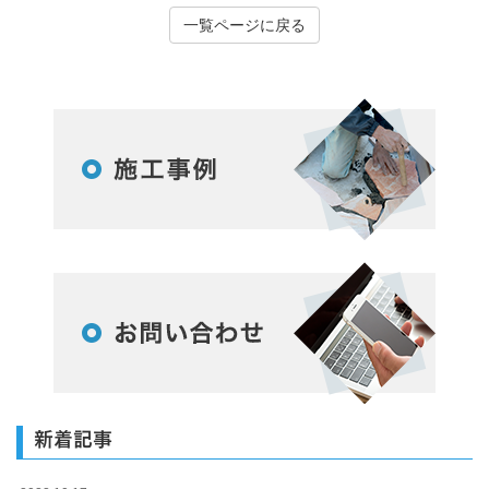
一覧ページに戻る
新着記事