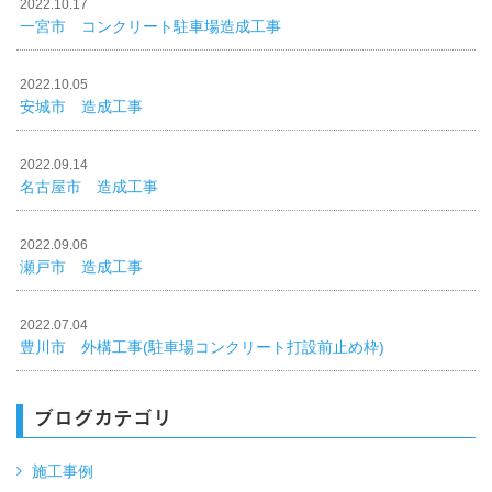
2022.10.17
一宮市 コンクリート駐車場造成工事
2022.10.05
安城市 造成工事
2022.09.14
名古屋市 造成工事
2022.09.06
瀬戸市 造成工事
2022.07.04
豊川市 外構工事(駐車場コンクリート打設前止め枠)
ブログカテゴリ
施工事例